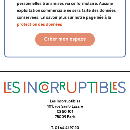
personnelles transmises via ce formulaire. Aucune
exploitation commerciale ne sera faite des données
conservées. En savoir plus sur notre page liée à la
protection des données
Créer mon espace
Les Incorruptibles
101, rue Saint-Lazare
CS 50 101
75009 Paris
T. 01 44 41 97 20