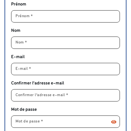
Prénom
Nom
E-mail
Confirmer l'adresse e-mail
Mot de passe