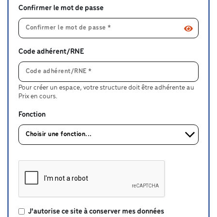
Confirmer le mot de passe
Code adhérent/RNE
Pour créer un espace, votre structure doit être adhérente au
Prix en cours.
Fonction
J'autorise ce site à conserver mes données