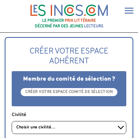
Ouv
LE PREMIER
PRIX LITTÉRAIRE
DÉCERNÉ PAR DES JEUNES
LECTEURS
CRÉER VOTRE ESPACE
ADHÉRENT
Membre du comité de sélection ?
CRÉER VOTRE ESPACE COMITÉ DE SÉLECTION
Civilité